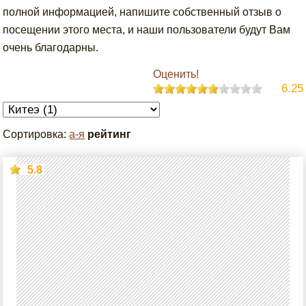
полной информацией, напишите собственный отзыв о
посещении этого места, и наши пользователи будут Вам
очень благодарны.
Оценить!
6.25
Сортировка:
а-я
рейтинг
5.8