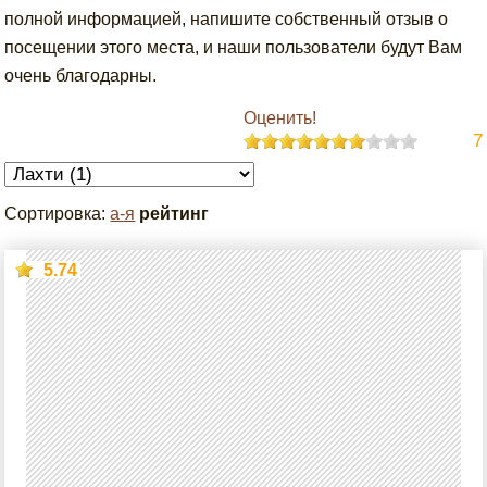
полной информацией, напишите собственный отзыв о
посещении этого места, и наши пользователи будут Вам
очень благодарны.
Оценить!
7
Сортировка:
а-я
рейтинг
5.74