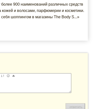
 более 900 наименований различных средств
за кожей и волосами, парфюмерии и косметики.
 себя шоппингом в магазины The Body S...»