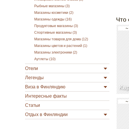
Рыбные магазины (3)
Магазины косметики (2)
Что 
Магазины одежды (16)
Продуктовые магазины (3)
~
Спортивные магазины (3)
Магазины товаров для дома (12)
Магазины цветов и растений (1)
Магазины электроники (2)
Аутлеты (10)
Отели
Легенды
Kap
Виза в Финляндию
Интересные факты
~
Статьи
Отдых в Финляндии