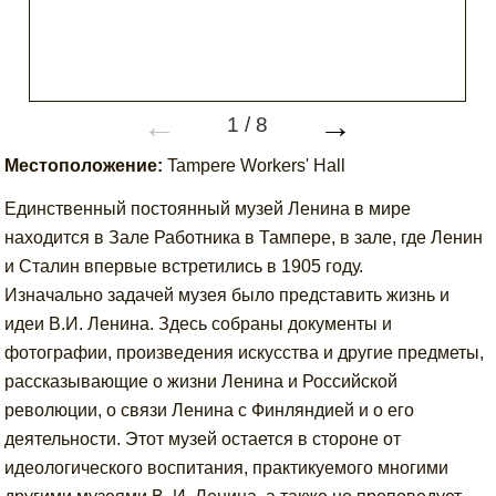
←
→
1
/
8
Местоположение:
Tampere Workers' Hall
Единственный постоянный музей Ленина в мире
находится в Зале Работника в Тампере, в зале, где Ленин
и Сталин впервые встретились в 1905 году.
Изначально задачей музея было представить жизнь и
идеи В.И. Ленина. Здесь собраны документы и
фотографии, произведения искусства и другие предметы,
рассказывающие о жизни Ленина и Российской
революции, о связи Ленина с Финляндией и о его
деятельности. Этот музей остается в стороне от
идеологического воспитания, практикуемого многими