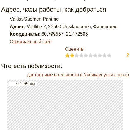
Адрес, часы работы, как добраться
Vakka-Suomen Panimo
Адрес
:
Välttitie 2, 23500 Uusikaupunki, Финляндия
Координаты
:
60.799557
,
21.472595
Официальный сайт
Оценить!
2
Что есть поблизости:
достопримечательности в Уусикаупунки с фото
~ 1.65 км.