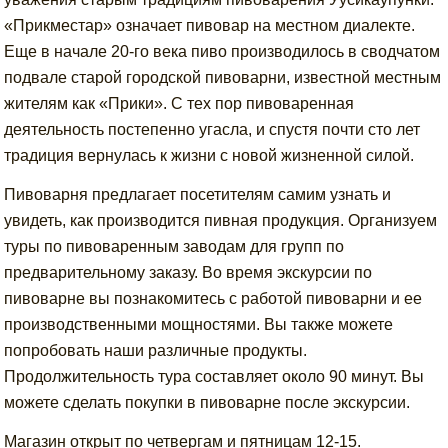
«Прикместар» означает пивовар на местном диалекте.
Еще в начале 20-го века пиво производилось в сводчатом
подвале старой городской пивоварни, известной местным
жителям как «Прики». С тех пор пивоваренная
деятельность постепенно угасла, и спустя почти сто лет
традиция вернулась к жизни с новой жизненной силой.
Пивоварня предлагает посетителям самим узнать и
увидеть, как производится пивная продукция. Организуем
туры по пивоваренным заводам для групп по
предварительному заказу. Во время экскурсии по
пивоварне вы познакомитесь с работой пивоварни и ее
производственными мощностями. Вы также можете
попробовать наши различные продукты.
Продолжительность тура составляет около 90 минут. Вы
можете сделать покупки в пивоварне после экскурсии.
Магазин открыт по четвергам и пятницам 12-15.