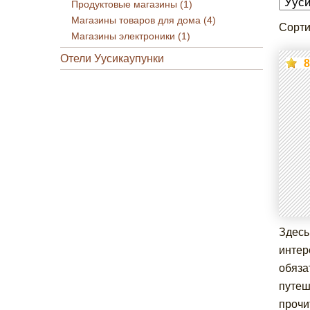
Продуктовые магазины (1)
Магазины товаров для дома (4)
Сорти
Магазины электроники (1)
Отели Уусикаупунки
8
Здесь
интер
обяза
путеш
прочи