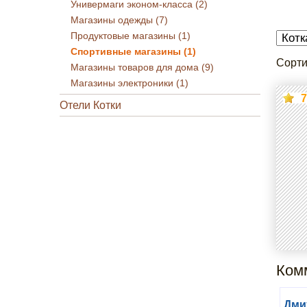
Универмаги эконом-класса (2)
Магазины одежды (7)
Продуктовые магазины (1)
Спортивные магазины (1)
Сорти
Магазины товаров для дома (9)
Магазины электроники (1)
7
Отели Котки
Комм
Дми