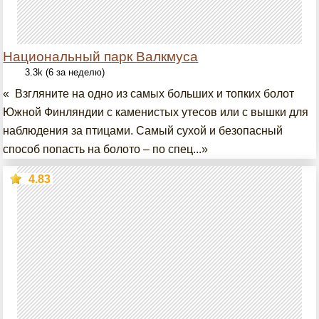
Национальный парк Валкмуса
3.3k (6 за неделю)
« Взгляните на одно из самых больших и топких болот
Южной Финляндии с каменистых утесов или с вышки для
наблюдения за птицами. Самый сухой и безопасный
способ попасть на болото – по спец...»
4.83