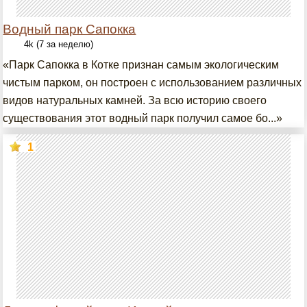
Водный парк Сапокка
4k (7 за неделю)
«Парк Сапокка в Котке признан самым экологическим
чистым парком, он построен с использованием различных
видов натуральных камней. За всю историю своего
существования этот водный парк получил самое бо...»
1