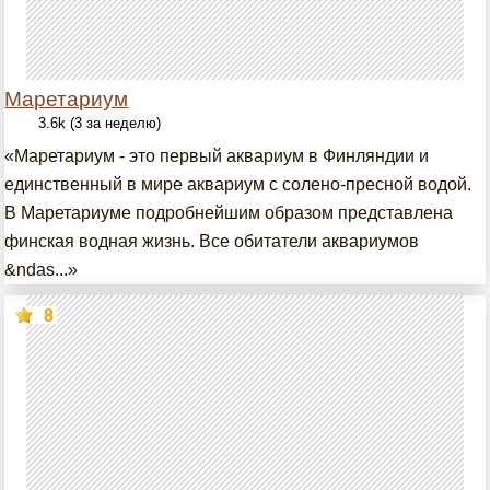
Маретариум
3.6k (3 за неделю)
«Маретариум - это первый аквариум в Финляндии и
единственный в мире аквариум с солено-пресной водой.
В Маретариуме подробнейшим образом представлена
финская водная жизнь. Все обитатели аквариумов
&ndas...»
8