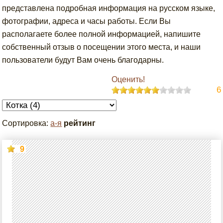
представлена подробная информация на русском языке,
фотографии, адреса и часы работы. Если Вы
располагаете более полной информацией, напишите
собственный отзыв о посещении этого места, и наши
пользователи будут Вам очень благодарны.
Оценить!
6
Сортировка:
а-я
рейтинг
9